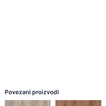
Povezani proizvodi