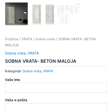
Početna
/
VRATA
/
Sobna vrata
/ SOBNA VRATA- BETON
MALOJA
Sobna vrata
,
VRATA
SOBNA VRATA- BETON MALOJA
Kategorije:
Sobna vrata
,
VRATA
Vaše ime
Vaša e-pošta