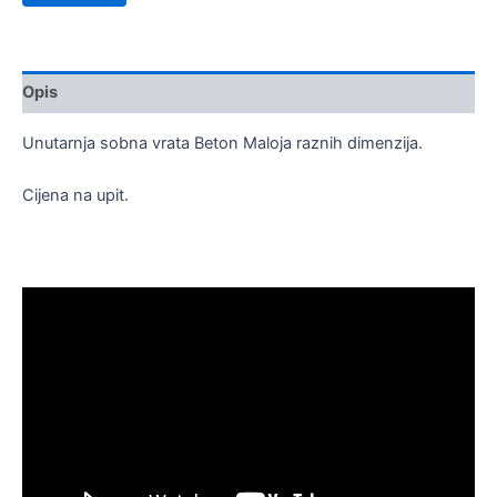
Opis
Unutarnja sobna vrata Beton Maloja raznih dimenzija.
Cijena na upit.