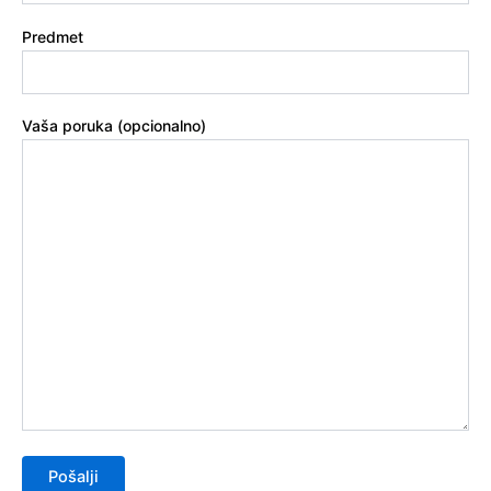
Predmet
Vaša poruka (opcionalno)