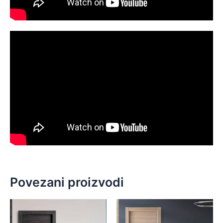
Povezani proizvodi