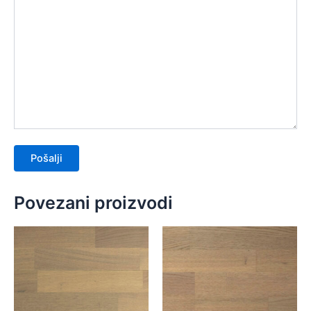
Povezani proizvodi