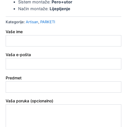
Sistem montaže:
Pero+utor
Način montaže:
Lijepljenje
Kategorije:
Artisan
,
PARKETI
Vaše ime
Vaša e-pošta
Predmet
Vaša poruka (opcionalno)