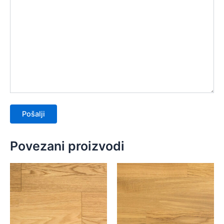
Povezani proizvodi