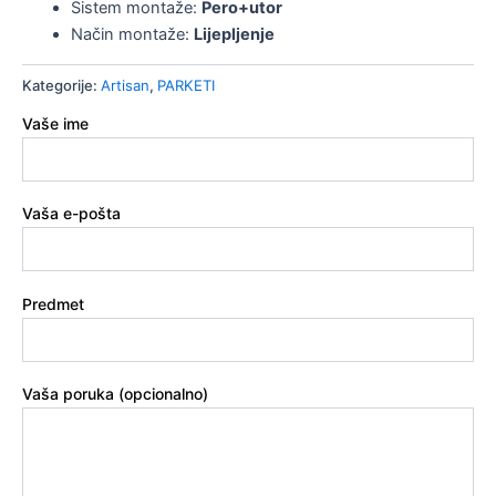
Sistem montaže:
Pero+utor
Način montaže:
Lijepljenje
Kategorije:
Artisan
,
PARKETI
Vaše ime
Vaša e-pošta
Predmet
Vaša poruka (opcionalno)