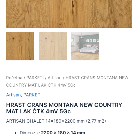
Početna
/
PARKETI
/
Artisan
/ HRAST CRANS MONTANA NEW
COUNTRY MAT LAK ČTK 4mV 5Gc
Artisan
,
PARKETI
HRAST CRANS MONTANA NEW COUNTRY
MAT LAK ČTK 4mV 5Gc
ARTISAN CHALET 14x180x2200 mm (2,77 m2)
Dimenzije
2200 x 180 x 14 mm