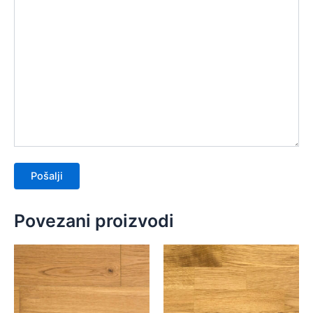
Povezani proizvodi