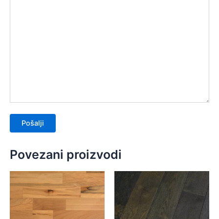
Povezani proizvodi