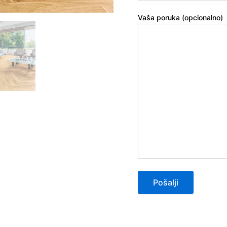
Vaša poruka (opcionalno)