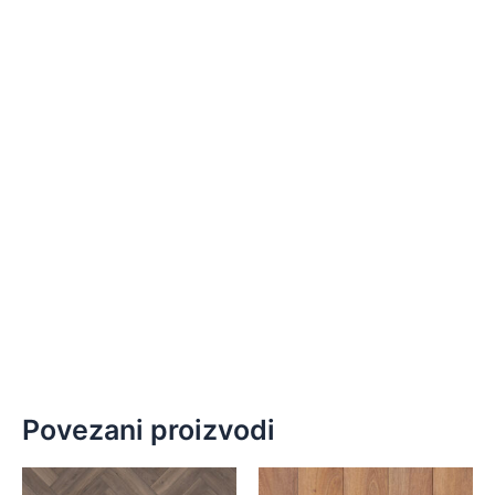
Povezani proizvodi