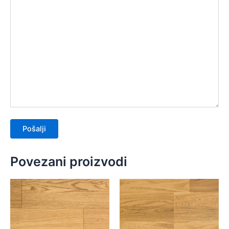
Povezani proizvodi