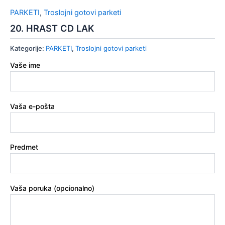
PARKETI
,
Troslojni gotovi parketi
20. HRAST CD LAK
Kategorije:
PARKETI
,
Troslojni gotovi parketi
Vaše ime
Vaša e-pošta
Predmet
Vaša poruka (opcionalno)