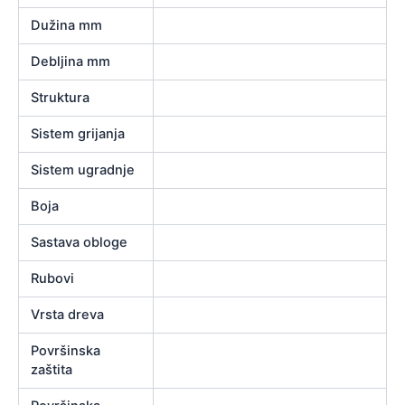
Dužina mm
Debljina mm
Struktura
Sistem grijanja
Sistem ugradnje
Boja
Sastava obloge
Rubovi
Vrsta dreva
Površinska
zaštita