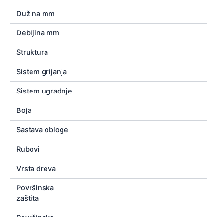
Dužina mm
Debljina mm
Struktura
Sistem grijanja
Sistem ugradnje
Boja
Sastava obloge
Rubovi
Vrsta dreva
Površinska
zaštita