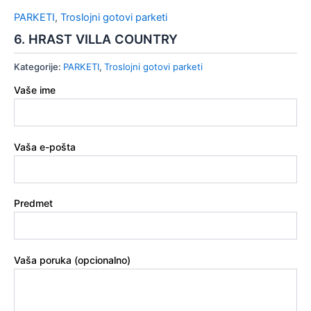
PARKETI
,
Troslojni gotovi parketi
6. HRAST VILLA COUNTRY
Kategorije:
PARKETI
,
Troslojni gotovi parketi
Vaše ime
Vaša e-pošta
Predmet
Vaša poruka (opcionalno)