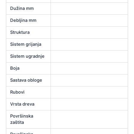
Dužina mm
Debljina mm
Struktura
Sistem grijanja
Sistem ugradnje
Boja
Sastava obloge
Rubovi
Vrsta dreva
Površinska
zaštita