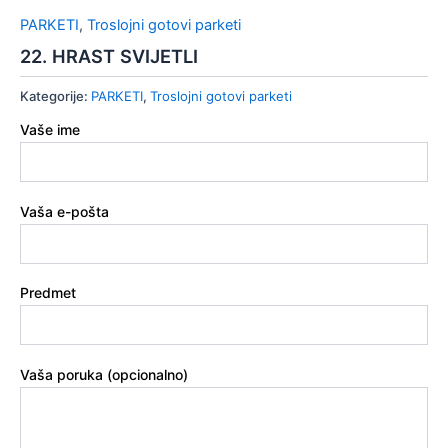
PARKETI
,
Troslojni gotovi parketi
22. HRAST SVIJETLI
Kategorije:
PARKETI
,
Troslojni gotovi parketi
Vaše ime
Vaša e-pošta
Predmet
Vaša poruka (opcionalno)