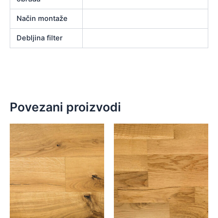
Način montaže
Debljina filter
Povezani proizvodi